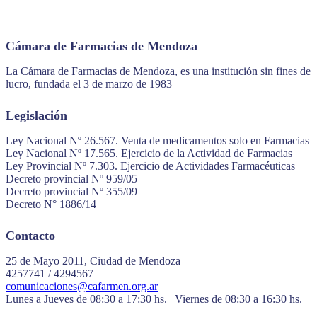
Cámara de Farmacias de Mendoza
La Cámara de Farmacias de Mendoza, es una institución sin fines de
lucro, fundada el 3 de marzo de 1983
Legislación
Ley Nacional Nº 26.567. Venta de medicamentos solo en Farmacias
Ley Nacional Nº 17.565. Ejercicio de la Actividad de Farmacias
Ley Provincial Nº 7.303. Ejercicio de Actividades Farmacéuticas
Decreto provincial Nº 959/05
Decreto provincial Nº 355/09
Decreto N° 1886/14
Contacto
25 de Mayo 2011, Ciudad de Mendoza
4257741 / 4294567
comunicaciones@cafarmen.org.ar
Lunes a Jueves de 08:30 a 17:30 hs. | Viernes de 08:30 a 16:30 hs.