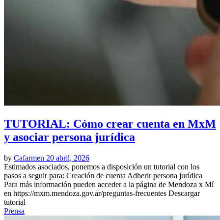
TUTORIAL: Cómo crear cuenta en MxM
y asociar persona jurídica
by
Cafarmen
20 abril, 2026
Estimados asociados, ponemos a disposición un tutorial con los
pasos a seguir para: Creación de cuenta Adherir persona jurídica
Para más información pueden acceder a la página de Mendoza x Mí
en https://mxm.mendoza.gov.ar/preguntas-frecuentes Descargar
tutorial
Prensa