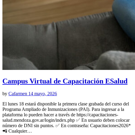
Campus Virtual de Capacitación ESalud
by
Cafarmen
14 mayo, 2026
El lunes 18 estará disponible la primera clase grabada del curso del
Programa Ampliado de Inmunizaciones (PAI). Para ingresar a la
plataforma lo pueden hacer a través de https://capacitaciones-
salud.mendoza.gov.ar/login/index.php ✅ En usuario deben colocar
número de DNI sin puntos. ✅ En contraseña: Capacitaciones2026*
📲 Cualquier…