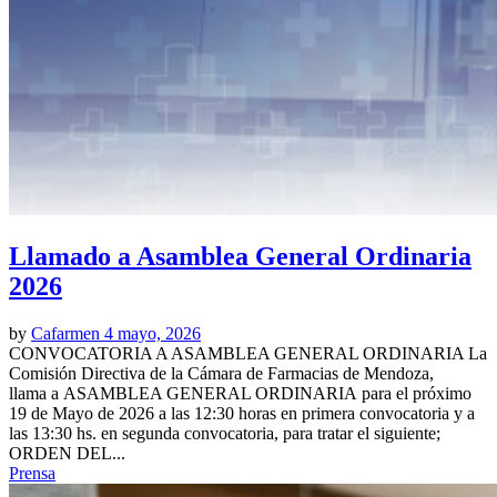
Llamado a Asamblea General Ordinaria
2026
by
Cafarmen
4 mayo, 2026
CONVOCATORIA A ASAMBLEA GENERAL ORDINARIA La
Comisión Directiva de la Cámara de Farmacias de Mendoza,
llama a ASAMBLEA GENERAL ORDINARIA para el próximo
19 de Mayo de 2026 a las 12:30 horas en primera convocatoria y a
las 13:30 hs. en segunda convocatoria, para tratar el siguiente;
ORDEN DEL...
Prensa