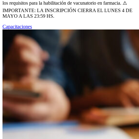
los requisitos para la habilitación de vacunatorio en farmacia. ⚠️
IMPORTANTE: LA INSCRIPCIÓN CIERRA EL LUNES 4 DE
MAYO A LAS 23:59 HS.
Capacitaciones