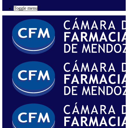
Toggle menu