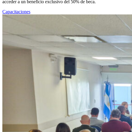
acceder a un beneficio exclusivo del 50% de beca.
Capacitaciones