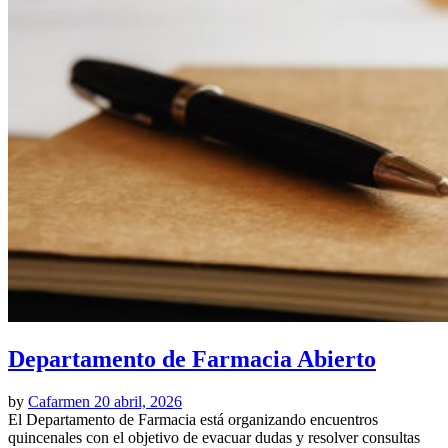
Departamento de Farmacia Abierto
by
Cafarmen
20 abril, 2026
El Departamento de Farmacia está organizando encuentros
quincenales con el objetivo de evacuar dudas y resolver consultas