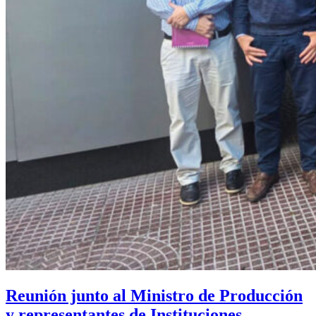
Reunión junto al Ministro de Producción
y representantes de Instituciones