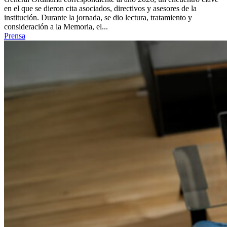
en el que se dieron cita asociados, directivos y asesores de la
institución. Durante la jornada, se dio lectura, tratamiento y
consideración a la Memoria, el...
Prensa