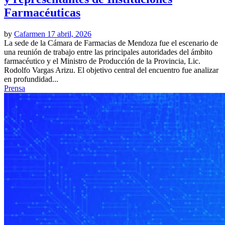
Farmacéuticas
by
Cafarmen
17 abril, 2026
La sede de la Cámara de Farmacias de Mendoza fue el escenario de
una reunión de trabajo entre las principales autoridades del ámbito
farmacéutico y el Ministro de Producción de la Provincia, Lic.
Rodolfo Vargas Arizu. El objetivo central del encuentro fue analizar
en profundidad...
Prensa