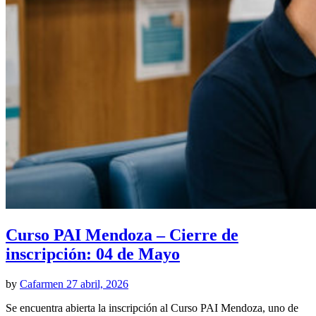
Curso PAI Mendoza – Cierre de
inscripción: 04 de Mayo
by
Cafarmen
27 abril, 2026
Se encuentra abierta la inscripción al Curso PAI Mendoza, uno de