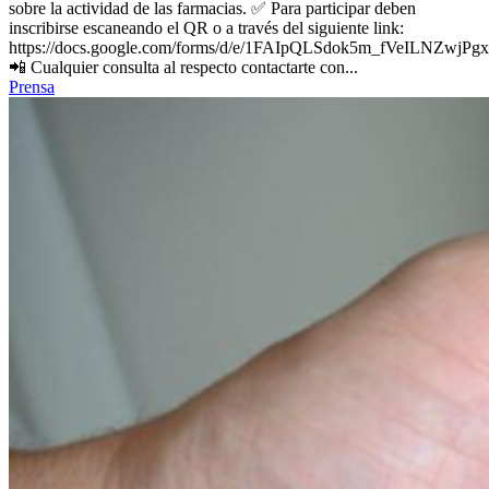
sobre la actividad de las farmacias. ✅ Para participar deben
inscribirse escaneando el QR o a través del siguiente link:
https://docs.google.com/forms/d/e/1FAIpQLSdok5m_fVeILN
📲 Cualquier consulta al respecto contactarte con...
Prensa