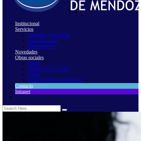
Institucional
Servicios
Acuerdos y paritarias
Capacitaciones
Más servicios
Novedades
Obras sociales
OSEP
PREPAGAS Y ART
PAMI
OTROS PRESTADORES
Contacto
Intranet