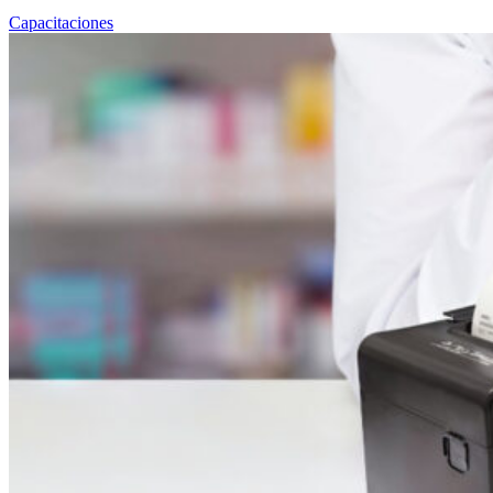
Capacitaciones