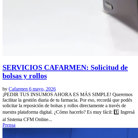
SERVICIOS CAFARMEN: Solicitud de
bolsas y rollos
by
Cafarmen
6 mayo, 2026
¡PEDIR TUS INSUMOS AHORA ES MÁS SIMPLE! Queremos
facilitar la gestión diaria de tu farmacia. Por eso, recordá que podés
solicitar la reposición de bolsas y rollos directamente a través de
nuestra plataforma digital. ¿Cómo hacerlo? Es muy fácil: 1️⃣ Ingresá
al Sistema CFM Online...
Prensa