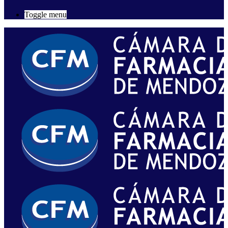
Toggle menu