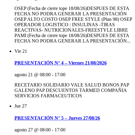
OSEP (Fecha de cierre tope 18/08/26)DESPUES DE ESTA
FECHA NO PODRA GENERAR LA PRESENTACIÓN
OSEP ALTO COSTO OSEP FREE STYLE (Plan 98) OSEP
OPERADOR LOGISTICO : INSULINAS -TIRAS
REACTIVAS- NUTRICIONALES-FREESTYLE LIBRE
PAMI (Fecha de cierre tope 18/08/26)DESPUES DE ESTA
FECHA NO PODRA GENERAR LA PRESENTACIÓN...
Vie
21
PRESENTACIÓN N° 4 – Viernes 21/08/2026
agosto 21 @ 08:00
-
17:00
RECETARIO SOLIDARIO VALE SALUD BONOS PAP
GALENO PAP DESCUENTOS TARMED COMPAÑIA
SERVICIOS FARMACEUTICOS
Jue
27
PRESENTACIÓN N° 5 – Jueves 27/08/26
agosto 27 @ 08:00
-
17:00