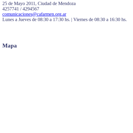
25 de Mayo 2011, Ciudad de Mendoza
4257741 / 4294567
comunicaciones@cafarmen.org.ar
Lunes a Jueves de 08:30 a 17:30 hs. | Viernes de 08:30 a 16:30 hs.
Mapa