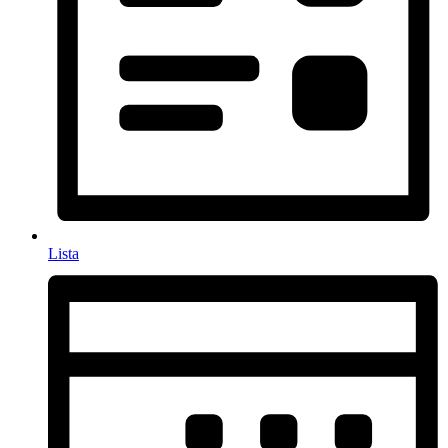
Lista