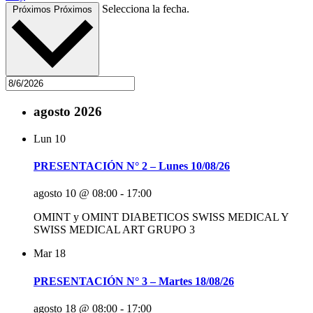
Selecciona la fecha.
Próximos
Próximos
agosto 2026
Lun
10
PRESENTACIÓN N° 2 – Lunes 10/08/26
agosto 10 @ 08:00
-
17:00
OMINT y OMINT DIABETICOS SWISS MEDICAL Y
SWISS MEDICAL ART GRUPO 3
Mar
18
PRESENTACIÓN N° 3 – Martes 18/08/26
agosto 18 @ 08:00
-
17:00