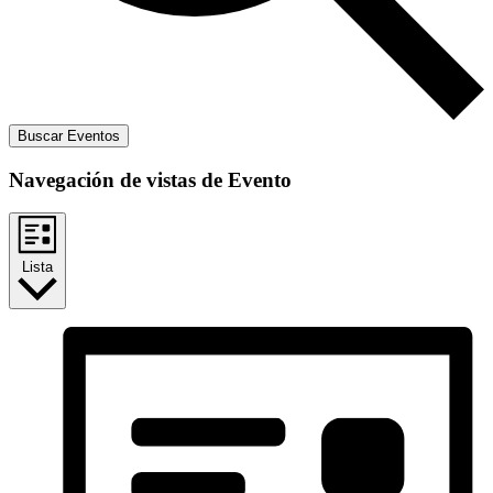
Buscar Eventos
Navegación de vistas de Evento
Lista