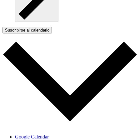
Suscribirse al calendario
Google Calendar