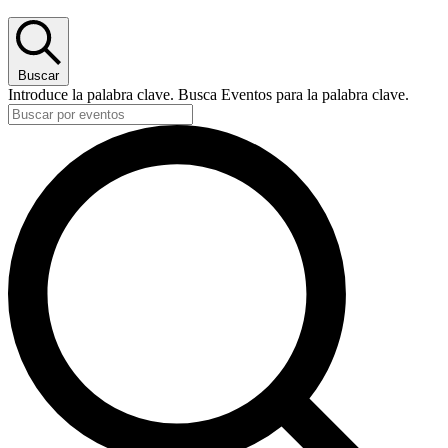
Buscar
Introduce la palabra clave. Busca Eventos para la palabra clave.