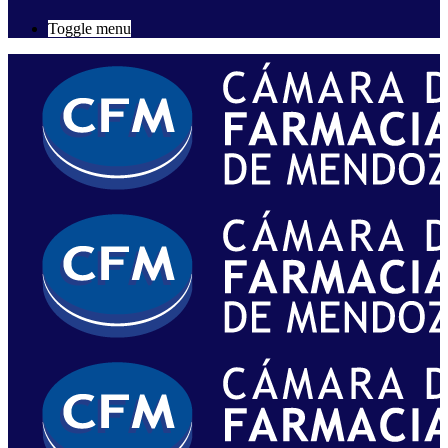
Toggle menu