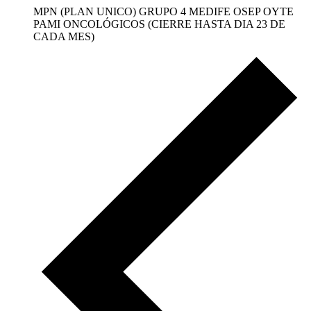
MPN (PLAN UNICO) GRUPO 4 MEDIFE OSEP OYTE
PAMI ONCOLÓGICOS (CIERRE HASTA DIA 23 DE
CADA MES)