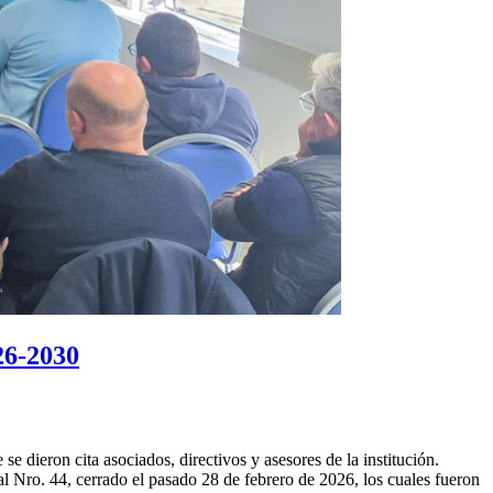
26-2030
dieron cita asociados, directivos y asesores de la institución.
al Nro. 44, cerrado el pasado 28 de febrero de 2026, los cuales fueron