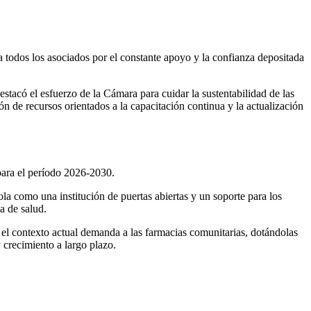
a todos los asociados por el constante apoyo y la confianza depositada
estacó el esfuerzo de la Cámara para cuidar la sustentabilidad de las
ión de recursos orientados a la capacitación continua y la actualización
 para el período 2026-2030.
la como una institución de puertas abiertas y un soporte para los
ma de salud.
 el contexto actual demanda a las farmacias comunitarias, dotándolas
 crecimiento a largo plazo.