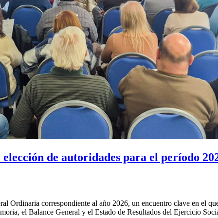
 elección de autoridades para el período 20
rdinaria correspondiente al año 2026, un encuentro clave en el que se 
emoria, el Balance General y el Estado de Resultados del Ejercicio Soci