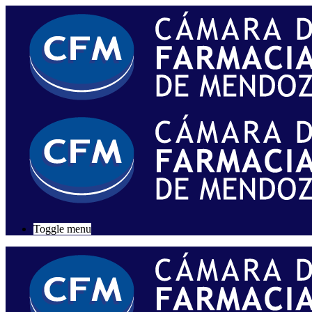
Toggle menu