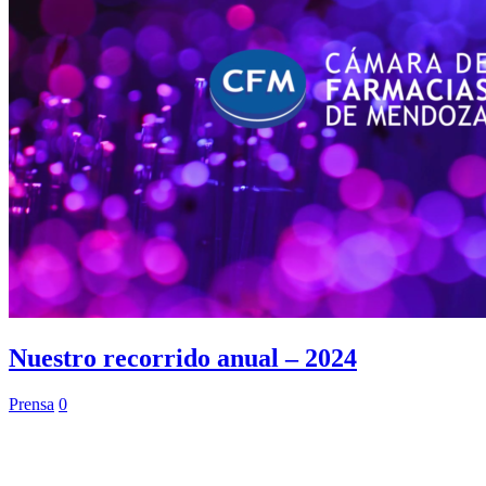
Nuestro recorrido anual – 2024
Prensa
0