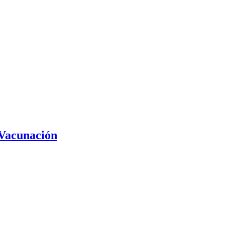
 Vacunación