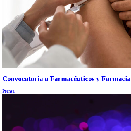
Convocatoria a Farmacéuticos y Farmacias
Prensa