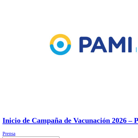
Inicio de Campaña de Vacunación 2026 –
Prensa