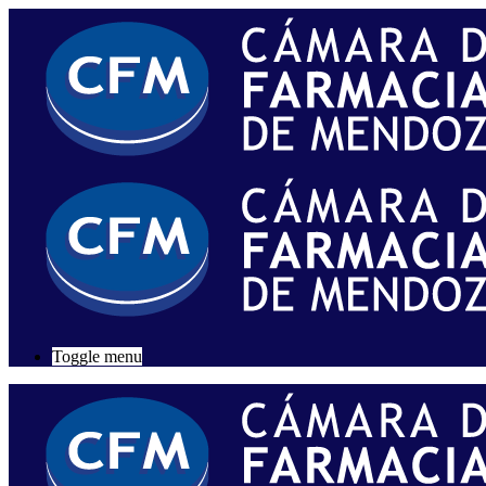
Toggle menu