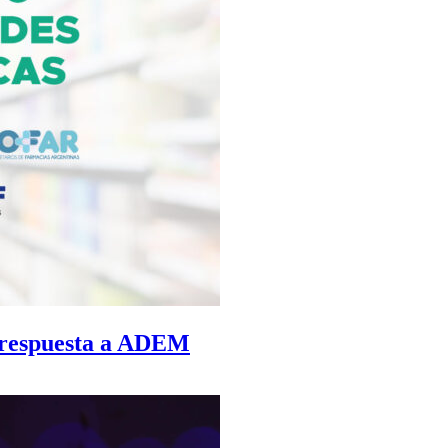
 respuesta a ADEM