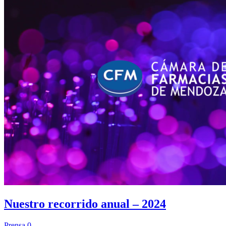
Nuestro recorrido anual – 2024
Prensa
0