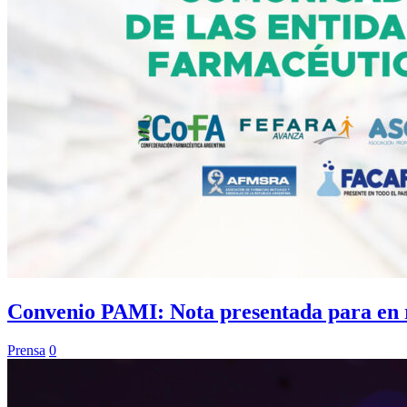
Convenio PAMI: Nota presentada para en
Prensa
0