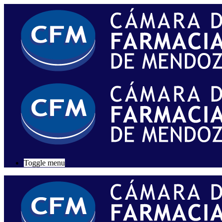
Toggle menu