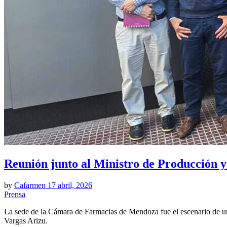
Reunión junto al Ministro de Producción y
by
Cafarmen
17 abril, 2026
Prensa
La sede de la Cámara de Farmacias de Mendoza fue el escenario de una
Vargas Arizu.