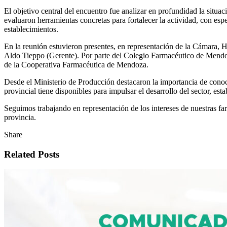
El objetivo central del encuentro fue analizar en profundidad la situa
evaluaron herramientas concretas para fortalecer la actividad, con esp
establecimientos.
En la reunión estuvieron presentes, en representación de la Cámara, 
Aldo Tieppo (Gerente). Por parte del Colegio Farmacéutico de Mendoz
de la Cooperativa Farmacéutica de Mendoza.
Desde el Ministerio de Producción destacaron la importancia de conoce
provincial tiene disponibles para impulsar el desarrollo del sector, est
Seguimos trabajando en representación de los intereses de nuestras fa
provincia.
Share
Related Posts