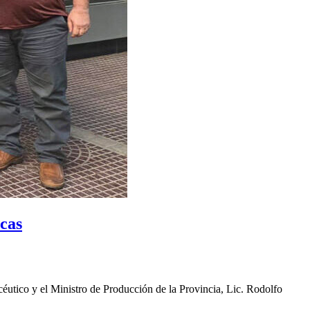
icas
éutico y el Ministro de Producción de la Provincia, Lic. Rodolfo